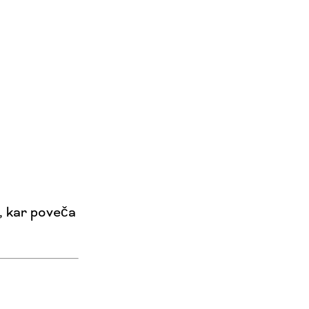
, kar poveča