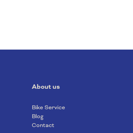
About us
Bike Service
Blog
Contact